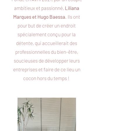
ambitieux et passionné,
Liliana
Marques et Hugo Baessa
. Ils ont
pour but de créer un endroit
spécialement conçu pour la
détente, qui accueillerait des
professionnelles du bien-être,
soucieuses de développer leurs
entreprises et faire de ce lieu un
cocon hors du temps !